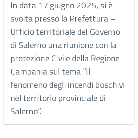
In data 17 giugno 2025, si è
svolta presso la Prefettura –
Ufficio territoriale del Governo
di Salerno una riunione con la
protezione Civile della Regione
Campania sul tema “Il
fenomeno degli incendi boschivi
nel territorio provinciale di
Salerno“.