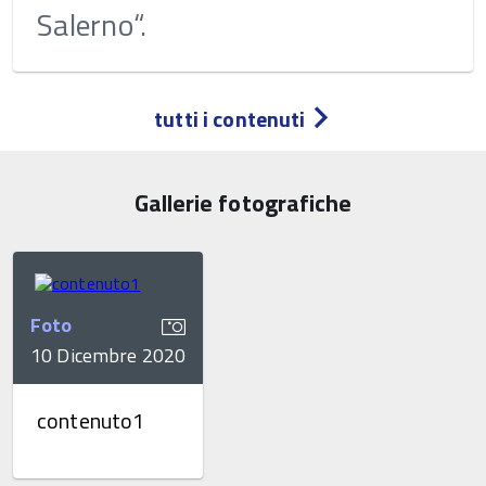
Salerno“.
tutti i contenuti
Gallerie fotografiche
Foto
10 Dicembre 2020
contenuto1