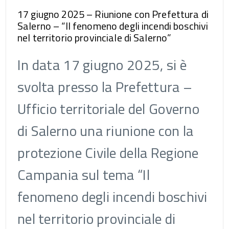
17 giugno 2025 – Riunione con Prefettura di
Salerno – “Il fenomeno degli incendi boschivi
nel territorio provinciale di Salerno”
In data 17 giugno 2025, si è
svolta presso la Prefettura –
Ufficio territoriale del Governo
di Salerno una riunione con la
protezione Civile della Regione
Campania sul tema “Il
fenomeno degli incendi boschivi
nel territorio provinciale di