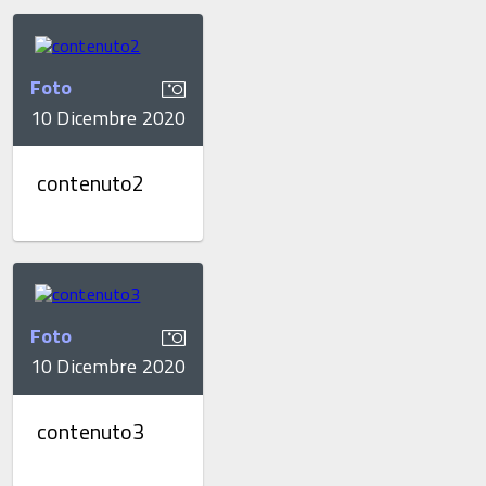
Foto
10 Dicembre 2020
contenuto2
Foto
10 Dicembre 2020
contenuto3