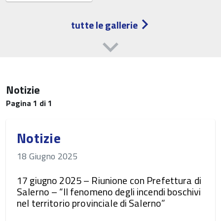
tutte le gallerie
Notizie
Pagina 1 di 1
Notizie
18 Giugno 2025
17 giugno 2025 – Riunione con Prefettura di
Salerno – “Il fenomeno degli incendi boschivi
nel territorio provinciale di Salerno”