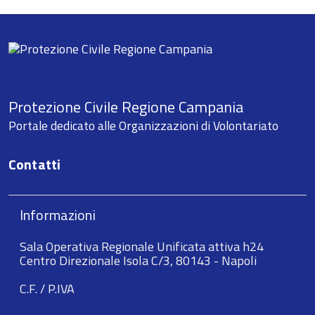
Protezione Civile Regione Campania
Portale dedicato alle Organizzazioni di Volontariato
Contatti
Informazioni
Sala Operativa Regionale Unificata attiva h24
Centro Direzionale Isola C/3, 80143 - Napoli
C.F. / P.IVA